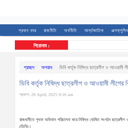
প্রধান খবর
রাজনীতি
অর্থনীতি
আর্ন্তজাতিক
এক্সক্লুসি
শিরোনাম :
প্রচ্ছদ
অপরাধ
ডিবি কর্তৃক নিষিদ্ধ ছাত্রলীগ ও আওয়ামী ল
ডিবি কর্তৃক নিষিদ্ধ ছাত্রলীগ ও আওয়ামী লীগের 
প্রকাশ: 20 April, 2025 9:16 am
রাজধানীতে পৃথক অভিযান পরিচালনা করে নিষিদ্ধ ঘোষিত সংগঠন ছাত্রলীগ 
(ডিবি)।