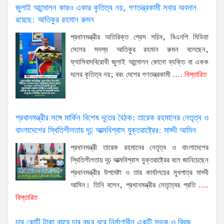
জুলাই আন্দোলন কারও একার কৃতিত্ব নয়, গণতন্ত্রকামী সবার অবদান
রয়েছে: আতিকুর রহমান রুমন
প্রধানমন্ত্রীর অতিরিক্ত প্রেস সচিব, বিএনপি মিডিয়া
সেলের সদস্য আতিকুর রহমান রুমন বলেছেন,
ফ্যাসিবাদবিরোধী জুলাই আন্দোলন কোনো ব্যক্তি বা একক
দলের কৃতিত্ব নয়; বরং দেশের গণতন্ত্রকামী
.... বিস্তারিত
প্রধানমন্ত্রীর সঙ্গে মার্কিন বিশেষ দূতের বৈঠক: তারেক রহমানের নেতৃত্ব ও
বাংলাদেশের স্থিতিশীলতায় দৃঢ় আত্মবিশ্বাস যুক্তরাষ্ট্রের: মাহ্দী আমিন
প্রধানমন্ত্রী তারেক রহমানের নেতৃত্ব ও বাংলাদেশের
স্থিতিশীলতায় দৃঢ় আত্মবিশ্বাস যুক্তরাষ্ট্রের বলে জানিয়েছেন
প্রধানমন্ত্রীর উপদেষ্টা ও তার কার্যালয়ের মুখপাত্র মাহ্দী
আমিন। তিনি বলেন, প্রধানমন্ত্রীর নেতৃত্বের প্রতি
....
বিস্তারিত
চার কোটি টাকা ব্যয়ে চার বছর ধরে নির্মাণাধীন একটি সড়ক ও ব্রিজ