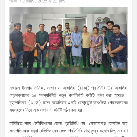
প্রকাশ: 2 May, 2025 4:22 pm
নজরুল ইসলাম মানিক, সাভার ও আশুলিয়া (ঢাকা) প্রতিনিধি ঃ আশুলিয়া
প্রেসক্লাবের ১৫ সদস্যবিশিষ্ট নতুন কার্যনির্বাহী কমিটি গঠন করা হয়েছে।
বৃহস্পতিবার (১ মে) রাতে আশুলিয়ার একটি রেস্টুরেন্টে আশুলিয়া প্রেসক্লাবের
সদস্যদের নিয়ে এক সভায় এ কমিটি গঠন করা হয়।
কমিটিতে সময় টেলিভিশনের জেলা প্রতিনিধি মো: মোজাফফর হোসাইন জয়
সভাপতি এবং যমুনা টেলিভিশনের জেলা প্রতিনিধি মাহাফুজুর রহমান নিপু সাধারণ