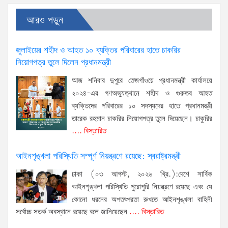
আরও পড়ুন
জুলাইয়ের শহীদ ও আহত ১০ ব্যক্তির পরিবারের হাতে চাকরির
নিয়োগপত্র তুলে দিলেন প্রধানমন্ত্রী
আজ শনিবার দুপুরে তেজগাঁওয়ে প্রধানমন্ত্রী কার্যালয়ে
২০২৪-এর গণঅভ্যুত্থানে শহীদ ও গুরুতর আহত
ব্যক্তিদের পরিবারের ১০ সদস্যদের হাতে প্রধানমন্ত্রী
তারেক রহমান চাকরির নিয়োগপত্র তুলে দিয়েছেন। চাকুরির
.... বিস্তারিত
আইনশৃঙ্খলা পরিস্থিতি সম্পূর্ণ নিয়ন্ত্রণে রয়েছে: স্বরাষ্ট্রমন্ত্রী
ঢাকা (০৩ আগস্ট, ২০২৬ খ্রি.):দেশে সার্বিক
আইনশৃঙ্খলা পরিস্থিতি পুরোপুরি নিয়ন্ত্রণে রয়েছে এবং যে
কোনো ধরনের অপতৎপরতা রুখতে আইনশৃঙ্খলা বাহিনী
সর্বোচ্চ সতর্ক অবস্থানে রয়েছে বলে জানিয়েছেন
.... বিস্তারিত