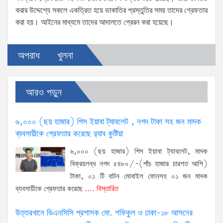
করার উদ্দেশ্যে সকলে একত্রিত হয়ে ডাকাতির প্রস্তুতির সময় তাদের গ্রেফতার
করা হয়। আইনের মাধ্যমে তাদের আদালতে প্রেরন করা হয়েছে।
অপরাধ
খুলনা
আরও পড়ুন
৬,০০০ (ছয় হাজার) পিস ইয়াবা ট্যাবলেট , নগদ টাকা সহ জন মাদক
ব্যবসায়ীকে গ্রেফতার করেছে র‌্যাব কুষ্টিয়া
৬,০০০ (ছয় হাজার) পিস ইয়াবা ট্যাবলেট, মাদক
বিক্রয়লব্ধ নগদ ৫৪৮০/-(পাঁচ হাজার চারশত আশি)
টাকা, ০১ টি বাটন মোবাইল ফোনসহ ০১ জন মাদক
ব্যবসায়ীকে গ্রেফতার করেছে
.... বিস্তারিত
উত্তরখানে ডিএনসিসি প্রশাসক মো. শফিকুল ও ঢাকা-১৮ আসনের