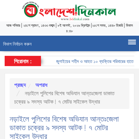
আজ
শনিবার
|
২৪শে শ্রাবণ, ১৪৩৩ বঙ্গাব্দ
|
৮ই আগস্ট, ২০২৬ খ্রিস্টাব্দ
|
২৫শে সফর, ১৪৪৮ হিজরি
|
বিকাল
৪:৪৮
বিভাগ নির্বাচন করুন
শিরোনাম :
জুলাইয়ের শহীদ ও আহত ১০ ব্যক্তির পরিবারের হাতে চাকরির 
প্রচ্ছদ
অপরাধ
নড়াইলে পুলিশের বিশেষ অভিযান আন্তঃজেলা ডাকাত
চক্রের ৯ সদস্য আটক! ৭ মোটর সাইকেল উদ্ধার
নড়াইলে পুলিশের বিশেষ অভিযান আন্তঃজেলা
ডাকাত চক্রের ৯ সদস্য আটক! ৭ মোটর
সাইকেল উদ্ধার