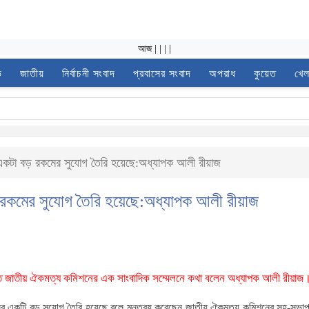
আজ
|
|
|
|
ভ
জাতীয়
নির্বাচনী সংবাদ
প্রবাসের সংবাদ
অপরাধ
কুয়েত
খেল
 একটা বড় রকমের সুযোগ তৈরি হয়েছে:অধ্যাপক আলী রীয়াজ
ড় রকমের সুযোগ তৈরি হয়েছে:অধ্যাপক আলী রীয়াজ
ত জাতীয় ঐকমত্য কমিশনের এক সাংবাদিক সম্মেলনে কথা বলেন অধ্যাপক আলী রীয়াজ
র্তনের একটি বড় সুযোগ তৈরি হয়েছে বলে মন্তব্য করেছেন জাতীয় ঐকমত্য কমিশনের সহ-সভা