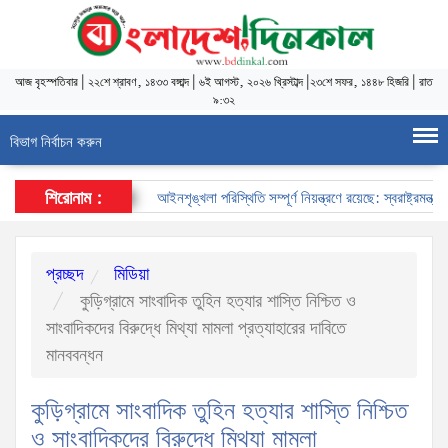
আজ
বৃহস্পতিবার
|
২২শে শ্রাবণ, ১৪৩৩ বঙ্গাব্দ
|
৬ই আগস্ট, ২০২৬ খ্রিস্টাব্দ
|
২৩শে সফর, ১৪৪৮ হিজরি
|
রাত
৯:৩২
বিভাগ নির্বাচন করুন
শিরোনাম :
আইনশৃঙ্খলা পরিস্থিতি সম্পূর্ণ নিয়ন্ত্রণে রয়েছে: স্বরাষ্ট্রমন্ত্রী
প্রচ্ছদ
মিডিয়া
কুড়িগ্রামে সাংবাদিক তুহিন হত্যার শাস্তি নিশ্চিত ও
সাংবাদিকদের বিরুদ্ধে মিথ্যা মামলা প্রত্যাহারের দাবিতে
মানববন্ধন
কুড়িগ্রামে সাংবাদিক তুহিন হত্যার শাস্তি নিশ্চিত
ও সাংবাদিকদের বিরুদ্ধে মিথ্যা মামলা