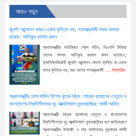
আরও পড়ুন
জুলাই আন্দোলন কারও একার কৃতিত্ব নয়, গণতন্ত্রকামী সবার অবদান
রয়েছে: আতিকুর রহমান রুমন
প্রধানমন্ত্রীর অতিরিক্ত প্রেস সচিব, বিএনপি মিডিয়া
সেলের সদস্য আতিকুর রহমান রুমন বলেছেন,
ফ্যাসিবাদবিরোধী জুলাই আন্দোলন কোনো ব্যক্তি বা একক
দলের কৃতিত্ব নয়; বরং দেশের গণতন্ত্রকামী
.... বিস্তারিত
প্রধানমন্ত্রীর সঙ্গে মার্কিন বিশেষ দূতের বৈঠক: তারেক রহমানের নেতৃত্ব ও
বাংলাদেশের স্থিতিশীলতায় দৃঢ় আত্মবিশ্বাস যুক্তরাষ্ট্রের: মাহ্দী আমিন
প্রধানমন্ত্রী তারেক রহমানের নেতৃত্ব ও বাংলাদেশের
স্থিতিশীলতায় দৃঢ় আত্মবিশ্বাস যুক্তরাষ্ট্রের বলে জানিয়েছেন
প্রধানমন্ত্রীর উপদেষ্টা ও তার কার্যালয়ের মুখপাত্র মাহ্দী