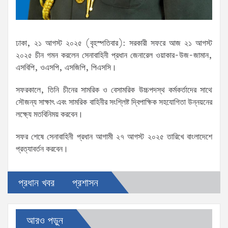
ঢাকা, ২১ আগস্ট ২০২৫ (বৃহস্পতিবার): সরকারী সফরে আজ ২১ আগস্ট
২০২৫ চীন গমন করলেন সেনাবাহিনী প্রধান জেনারেল ওয়াকার-উজ-জামান,
এসবিপি, ওএসপি, এসজিপি, পিএসসি।
সফরকালে, তিনি চীনের সামরিক ও বেসামরিক উচ্চপদস্থ কর্মকর্তাদের সাথে
সৌজন্য সাক্ষাৎ এবং সামরিক বাহিনীর সংশ্লিষ্ট দ্বিপাক্ষিক সহযোগিতা উন্নয়নের
লক্ষ্যে মতবিনিময় করবেন।
সফর শেষে সেনাবাহিনী প্রধান আগামী ২৭ আগস্ট ২০২৫ তারিখে বাংলাদেশে
প্রত্যাবর্তন করবেন।
প্রধান খবর
প্রশাসন
আরও পড়ুন