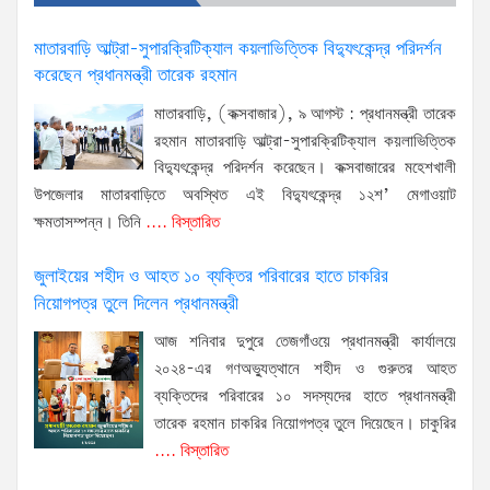
মাতারবাড়ি আল্ট্রা-সুপারক্রিটিক্যাল কয়লাভিত্তিক বিদ্যুৎকেন্দ্র পরিদর্শন
করেছেন প্রধানমন্ত্রী তারেক রহমান
মাতারবাড়ি, (কক্সবাজার), ৯ আগস্ট : প্রধানমন্ত্রী তারেক
রহমান মাতারবাড়ি আল্ট্রা-সুপারক্রিটিক্যাল কয়লাভিত্তিক
বিদ্যুৎকেন্দ্র পরিদর্শন করেছেন। কক্সবাজারের মহেশখালী
উপজেলার মাতারবাড়িতে অবস্থিত এই বিদ্যুৎকেন্দ্র ১২শ’ মেগাওয়াট
ক্ষমতাসম্পন্ন। তিনি
.... বিস্তারিত
জুলাইয়ের শহীদ ও আহত ১০ ব্যক্তির পরিবারের হাতে চাকরির
নিয়োগপত্র তুলে দিলেন প্রধানমন্ত্রী
আজ শনিবার দুপুরে তেজগাঁওয়ে প্রধানমন্ত্রী কার্যালয়ে
২০২৪-এর গণঅভ্যুত্থানে শহীদ ও গুরুতর আহত
ব্যক্তিদের পরিবারের ১০ সদস্যদের হাতে প্রধানমন্ত্রী
তারেক রহমান চাকরির নিয়োগপত্র তুলে দিয়েছেন। চাকুরির
.... বিস্তারিত