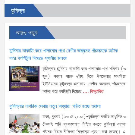
কুমিল্লা
আরও পড়ুন
চান্দিনায় ডাকাতি করে পালানোর পথে দেশীয় অস্ত্রসহ পাঁচজনকে আটক
করে গণপিটুনি দিয়েছে স্থানীয় জনতা
কুমিল্লার চান্দিনায় ডাকাতি করে পালানোর পথে শনিবার (৬
জুন) সকাল সাড়ে ৬টায় দিকে উপজেলার মাধাইয়া
ইউনিয়নের কুটুম্বপুর এলাকায় দেশীয় অস্ত্রসহ পাঁচজনকে
আটক করে গণপিটুনি দিয়েছে
.... বিস্তারিত
কুমিল্লার নাগরিক সেবায় নতুন অধ্যায়: গঠিত হচ্ছে ওয়াসা
ঢাকা, বুধবার (১৩ মে ২০২৬)-কুমিল্লা নগরীর আধুনিক ও
টেকসই পানি ব্যবস্থাপনা নিশ্চিত করতে কুমিল্লা ওয়াসা
গঠনের বিষয়ে নীতিগত সিদ্ধান্ত গ্রহণ করা হয়েছে। এ