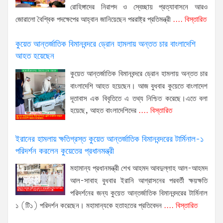
রোহিঙ্গাদের নিরাপদ ও স্বেচ্ছায় প্রত্যাবাসনে আরও
জোরালো বৈশ্বিক পদক্ষেপের আহ্বান জানিয়েছেন পররাষ্ট্র প্রতিমন্ত্রী
.... বিস্তারিত
কুয়েত আন্তর্জাতিক বিমানবন্দরে ড্রোন হামলায় অন্তত চার বাংলাদেশি
আহত হয়েছেন
কুয়েত আন্তর্জাতিক বিমানবন্দরে ড্রোন হামলায় অন্তত চার
বাংলাদেশি আহত হয়েছেন। আজ বুধবার কুয়েতে বাংলাদেশ
দূতাবাস এক বিবৃতিতে এ তথ্য নিশ্চিত করেছে।এতে বলা
হয়েছে, আহত বাংলাদেশিদের
.... বিস্তারিত
ইরানের হামলায় ক্ষতিগ্রস্ত কুয়েত আন্তর্জাতিক বিমানবন্দরের টার্মিনাল-১
পরিদর্শন করলেন কুয়েতের প্রধানমন্ত্রী
মহামান্য প্রধানমন্ত্রী শেখ আহমদ আবদুল্লাহ আল-আহমদ
আল-সাবাহ বুধবার ইরানি আগ্রাসনের পরবর্তী ক্ষয়ক্ষতি
পরিদর্শনের জন্য কুয়েত আন্তর্জাতিক বিমানবন্দরের টার্মিনাল
১ (টি১) পরিদর্শন করেছেন। মহামান্যকে হতাহতের প্রতিবেদন
.... বিস্তারিত