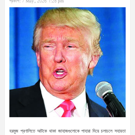
প্রকাশ: 7 May, 2026 1:28 pm
হরমুজ প্রণালিতে আটকে থাকা জাহাজগুলোকে পাহারা দিয়ে চলাচলে সহায়তা