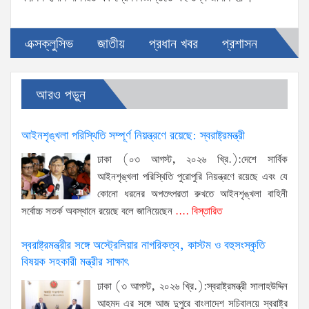
এক্সক্লুসিভ
জাতীয়
প্রধান খবর
প্রশাসন
আরও পড়ুন
আইনশৃঙ্খলা পরিস্থিতি সম্পূর্ণ নিয়ন্ত্রণে রয়েছে: স্বরাষ্ট্রমন্ত্রী
ঢাকা (০৩ আগস্ট, ২০২৬ খ্রি.):দেশে সার্বিক
আইনশৃঙ্খলা পরিস্থিতি পুরোপুরি নিয়ন্ত্রণে রয়েছে এবং যে
কোনো ধরনের অপতৎপরতা রুখতে আইনশৃঙ্খলা বাহিনী
সর্বোচ্চ সতর্ক অবস্থানে রয়েছে বলে জানিয়েছেন
.... বিস্তারিত
স্বরাষ্ট্রমন্ত্রীর সঙ্গে অস্ট্রেলিয়ার নাগরিকত্ব, কাস্টম ও বহুসংস্কৃতি
বিষয়ক সহকারী মন্ত্রীর সাক্ষাৎ
ঢাকা (৩ আগস্ট, ২০২৬ খ্রি.):স্বরাষ্ট্রমন্ত্রী সালাহউদ্দিন
আহমদ এর সঙ্গে আজ দুপুরে বাংলাদেশ সচিবালয়ে স্বরাষ্ট্র