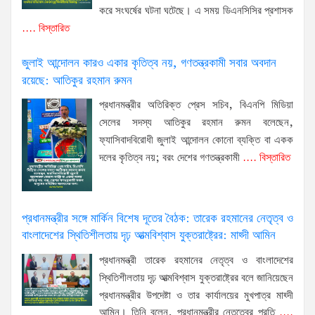
করে সংঘর্ষের ঘটনা ঘটেছে। এ সময় ডিএনসিসির প্রশাসক
.... বিস্তারিত
জুলাই আন্দোলন কারও একার কৃতিত্ব নয়, গণতন্ত্রকামী সবার অবদান
রয়েছে: আতিকুর রহমান রুমন
প্রধানমন্ত্রীর অতিরিক্ত প্রেস সচিব, বিএনপি মিডিয়া
সেলের সদস্য আতিকুর রহমান রুমন বলেছেন,
ফ্যাসিবাদবিরোধী জুলাই আন্দোলন কোনো ব্যক্তি বা একক
দলের কৃতিত্ব নয়; বরং দেশের গণতন্ত্রকামী
.... বিস্তারিত
প্রধানমন্ত্রীর সঙ্গে মার্কিন বিশেষ দূতের বৈঠক: তারেক রহমানের নেতৃত্ব ও
বাংলাদেশের স্থিতিশীলতায় দৃঢ় আত্মবিশ্বাস যুক্তরাষ্ট্রের: মাহ্দী আমিন
প্রধানমন্ত্রী তারেক রহমানের নেতৃত্ব ও বাংলাদেশের
স্থিতিশীলতায় দৃঢ় আত্মবিশ্বাস যুক্তরাষ্ট্রের বলে জানিয়েছেন
প্রধানমন্ত্রীর উপদেষ্টা ও তার কার্যালয়ের মুখপাত্র মাহ্দী
আমিন। তিনি বলেন, প্রধানমন্ত্রীর নেতৃত্বের প্রতি
....