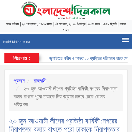
আজ
রবিবার
|
২৫শে শ্রাবণ, ১৪৩৩ বঙ্গাব্দ
|
৯ই আগস্ট, ২০২৬ খ্রিস্টাব্দ
|
২৬শে সফর, ১৪৪৮ হিজরি
|
সকাল
৯:৫২
বিভাগ নির্বাচন করুন
শিরোনাম :
জুলাইয়ের শহীদ ও আহত ১০ ব্যক্তির পরিবারের হাতে চাকরির নিয়
প্রচ্ছদ
রাজধানী
২৩ জুন আওয়ামী লীগের প্রতিষ্ঠা বার্ষিকী:নগরের নিরাপত্তা
বজায় রাখতে পুরো ঢাকাকে নিরাপত্তার চাদরে ঢেকে ফেলার
পরিকল্পনা
২৩ জুন আওয়ামী লীগের প্রতিষ্ঠা বার্ষিকী:নগরের
নিরাপত্তা বজায় রাখতে পুরো ঢাকাকে নিরাপত্তার