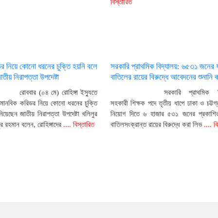
বিস্তারিত
র নিয়ে কোনো ধরনের চুক্তি হয়নি বলে
সরকারি প্রাথমিক বিদ্যালয়: ৬৫৩১ জনের
তীয় নিরাপত্তা উপদেষ্টা
বাতিলের রায়ের বিরুদ্ধে আবেদনের শুনানি 
রোববার (০৪ মে) রোহিঙ্গা ইস্যুতে
সরকারি প্রাথমিক বি
মানবিক করিডর নিয়ে কোনো ধরনের চুক্তি
সহকারী শিক্ষক পদে তৃতীয় ধাপে ঢাকা ও চট্টগ্
িয়েছেন জাতীয় নিরাপত্তা উপদেষ্টা খলিলুর
নিয়োগ দিতে ৬ হাজার ৫৩১ জনের প্রকাশ
 রহমান বলেন, রোহিঙ্গাদের
.... বিস্তারিত
বাতিলসংক্রান্ত রায়ের বিরুদ্ধে করা লিভ
.... ব