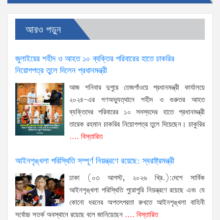
আরও পড়ুন
জুলাইয়ের শহীদ ও আহত ১০ ব্যক্তির পরিবারের হাতে চাকরির
নিয়োগপত্র তুলে দিলেন প্রধানমন্ত্রী
আজ শনিবার দুপুরে তেজগাঁওয়ে প্রধানমন্ত্রী কার্যালয়ে
২০২৪-এর গণঅভ্যুত্থানে শহীদ ও গুরুতর আহত
ব্যক্তিদের পরিবারের ১০ সদস্যদের হাতে প্রধানমন্ত্রী
তারেক রহমান চাকরির নিয়োগপত্র তুলে দিয়েছেন। চাকুরির
.... বিস্তারিত
আইনশৃঙ্খলা পরিস্থিতি সম্পূর্ণ নিয়ন্ত্রণে রয়েছে: স্বরাষ্ট্রমন্ত্রী
ঢাকা (০৩ আগস্ট, ২০২৬ খ্রি.):দেশে সার্বিক
আইনশৃঙ্খলা পরিস্থিতি পুরোপুরি নিয়ন্ত্রণে রয়েছে এবং যে
কোনো ধরনের অপতৎপরতা রুখতে আইনশৃঙ্খলা বাহিনী
সর্বোচ্চ সতর্ক অবস্থানে রয়েছে বলে জানিয়েছেন
.... বিস্তারিত