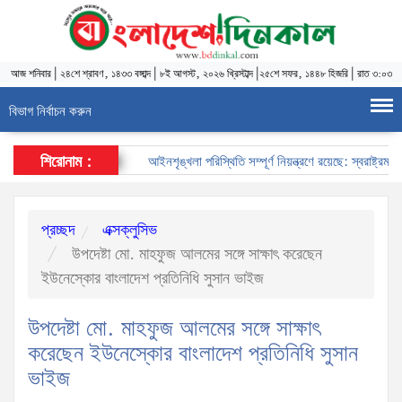
আজ
শনিবার
|
২৪শে শ্রাবণ, ১৪৩৩ বঙ্গাব্দ
|
৮ই আগস্ট, ২০২৬ খ্রিস্টাব্দ
|
২৫শে সফর, ১৪৪৮ হিজরি
|
রাত ৩:০৩
বিভাগ নির্বাচন করুন
শিরোনাম :
আইনশৃঙ্খলা পরিস্থিতি সম্পূর্ণ নিয়ন্ত্রণে রয়েছে: স্বরাষ্ট্রমন্ত্রী
প্রচ্ছদ
এক্সক্লুসিভ
উপদেষ্টা মো. মাহফুজ আলমের সঙ্গে সাক্ষাৎ করেছেন
ইউনেস্কোর বাংলাদেশ প্রতিনিধি সুসান ভাইজ
উপদেষ্টা মো. মাহফুজ আলমের সঙ্গে সাক্ষাৎ
করেছেন ইউনেস্কোর বাংলাদেশ প্রতিনিধি সুসান
ভাইজ