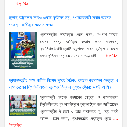
.... বিস্তারিত
জুলাই আন্দোলন কারও একার কৃতিত্ব নয়, গণতন্ত্রকামী সবার অবদান
রয়েছে: আতিকুর রহমান রুমন
প্রধানমন্ত্রীর অতিরিক্ত প্রেস সচিব, বিএনপি মিডিয়া
সেলের সদস্য আতিকুর রহমান রুমন বলেছেন,
ফ্যাসিবাদবিরোধী জুলাই আন্দোলন কোনো ব্যক্তি বা একক
দলের কৃতিত্ব নয়; বরং দেশের গণতন্ত্রকামী
.... বিস্তারিত
প্রধানমন্ত্রীর সঙ্গে মার্কিন বিশেষ দূতের বৈঠক: তারেক রহমানের নেতৃত্ব ও
বাংলাদেশের স্থিতিশীলতায় দৃঢ় আত্মবিশ্বাস যুক্তরাষ্ট্রের: মাহ্দী আমিন
প্রধানমন্ত্রী তারেক রহমানের নেতৃত্ব ও বাংলাদেশের
স্থিতিশীলতায় দৃঢ় আত্মবিশ্বাস যুক্তরাষ্ট্রের বলে জানিয়েছেন
প্রধানমন্ত্রীর উপদেষ্টা ও তার কার্যালয়ের মুখপাত্র মাহ্দী
আমিন। তিনি বলেন, প্রধানমন্ত্রীর নেতৃত্বের প্রতি
....
বিস্তারিত