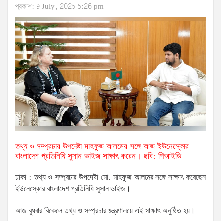
প্রকাশ: 9 July, 2025 5:26 pm
তথ্য ও সম্প্রচার উপদেষ্টা মাহফুজ আলমের সঙ্গে আজ ইউনেস্কোর
বাংলাদেশ প্রতিনিধি সুসান ভাইজ সাক্ষাৎ করেন। ছবি: পিআইডি
ঢাকা : তথ্য ও সম্প্রচার উপদেষ্টা মো. মাহফুজ আলমের সঙ্গে সাক্ষাৎ করেছেন
ইউনেস্কোর বাংলাদেশ প্রতিনিধি সুসান ভাইজ।
আজ বুধবার বিকেলে তথ্য ও সম্প্রচার মন্ত্রণালয়ে এই সাক্ষাৎ অনুষ্ঠিত হয়।