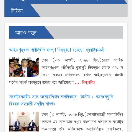
মিডিয়া
আরও পড়ুন
আইনশৃঙ্খলা পরিস্থিতি সম্পূর্ণ নিয়ন্ত্রণে রয়েছে: স্বরাষ্ট্রমন্ত্রী
ঢাকা (০৩ আগস্ট, ২০২৬ খ্রি.):দেশে সার্বিক
আইনশৃঙ্খলা পরিস্থিতি পুরোপুরি নিয়ন্ত্রণে রয়েছে এবং যে
কোনো ধরনের অপতৎপরতা রুখতে আইনশৃঙ্খলা বাহিনী
সর্বোচ্চ সতর্ক অবস্থানে রয়েছে বলে জানিয়েছেন
.... বিস্তারিত
স্বরাষ্ট্রমন্ত্রীর সঙ্গে অস্ট্রেলিয়ার নাগরিকত্ব, কাস্টম ও বহুসংস্কৃতি
বিষয়ক সহকারী মন্ত্রীর সাক্ষাৎ
ঢাকা (৩ আগস্ট, ২০২৬ খ্রি.):স্বরাষ্ট্রমন্ত্রী সালাহউদ্দিন
আহমদ এর সঙ্গে আজ দুপুরে বাংলাদেশ সচিবালয়ে স্বরাষ্ট্র
মন্ত্রণালয়ে তাঁর অফিসকক্ষে অস্ট্রেলিয়ার নাগরিকত্ব,