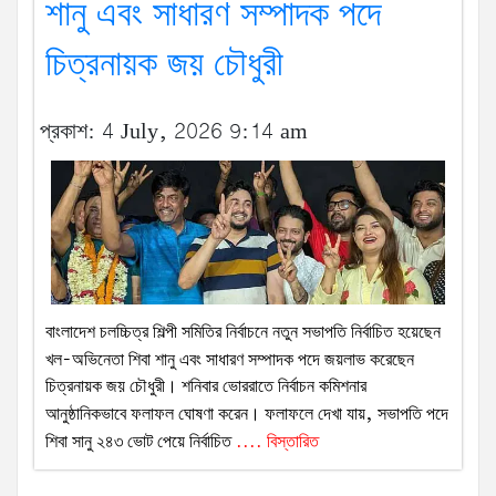
শানু এবং সাধারণ সম্পাদক পদে
চিত্রনায়ক জয় চৌধুরী
প্রকাশ: 4 July, 2026 9:14 am
বাংলাদেশ চলচ্চিত্র শিল্পী সমিতির নির্বাচনে নতুন সভাপতি নির্বাচিত হয়েছেন
খল-অভিনেতা শিবা শানু এবং সাধারণ সম্পাদক পদে জয়লাভ করেছেন
চিত্রনায়ক জয় চৌধুরী। শনিবার ভোররাতে নির্বাচন কমিশনার
আনুষ্ঠানিকভাবে ফলাফল ঘোষণা করেন। ফলাফলে দেখা যায়, সভাপতি পদে
শিবা সানু ২৪৩ ভোট পেয়ে নির্বাচিত
.... বিস্তারিত