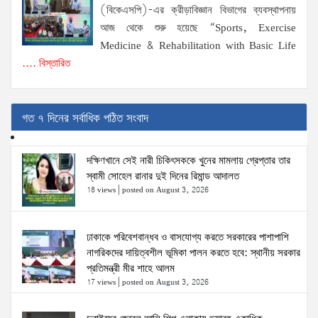
(বিকেএসপি)-এর ক্রীড়াবিজ্ঞান বিভাগের ব্যবস্থাপনায়
আজ থেকে শুরু হয়েছে “Sports, Exercise
Medicine & Rehabilitation with Basic Life
.... বিস্তারিত
গত ৭ দিনের সর্বাধিক পঠিত সংবাদ
দক্ষিণখানে সেই নারী চিকিৎসককে খুনের মামলায় গ্রেপ্তার তার
স্বামী সোহেল রানার দুই দিনের রিমান্ড আদালত
18 views
|
posted on August 3, 2026
ঢাকাকে পরিবেশবান্ধব ও বাসযোগ্য করতে সরকারের পাশাপাশি
নাগরিকদের দায়িত্বশীল ভূমিকা পালন করতে হবে: স্থানীয় সরকার
প্রতিমন্ত্রী মীর শাহে আলম
17 views
|
posted on August 3, 2026