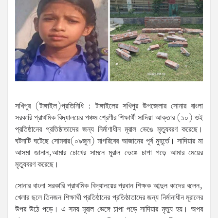
সখিপুর (টাঙ্গাইল)প্রতিনিধি : টাঙ্গাইলের সখিপুর উপজেলার সোনার বাংলা
সরকারি প্রাথমিক বিদ্যালয়ের পঞ্চম শ্রেণীর শিক্ষার্থী সাদিয়া আক্তার (১০) ওই
প্রতিষ্ঠানের প্রতিষ্ঠাতাদের জন্য নির্মাণাধীন মূরাল ভেঙে মৃত্যুবরণ করেছে।
ঘটনাটি ঘটেছে সোমবার(০৯জুন) মাগরিবের আজানের পূর্ব মুহূর্তে। সাদিয়ার মা
আসমা জানান,আমার চোখের সামনে মূরাল ভেঙে চাপা পড়ে আমার মেয়ের
মৃত্যুবরণ করেছে।
সোনার বাংলা সরকারি প্রাথমিক বিদ্যালয়ের প্রধান শিক্ষক আব্দুল কাদের বলেন,
খেলার ছলে তিনজন শিক্ষার্থী প্রতিষ্ঠানের প্রতিষ্ঠাতাদের জন্য নির্মানাধীন মূরালের
উপর উঠে পড়ে। এ সময় মূরাল ভেঙ্গে চাপা পড়ে সাদিয়ার মৃত্যু হয়। অপর