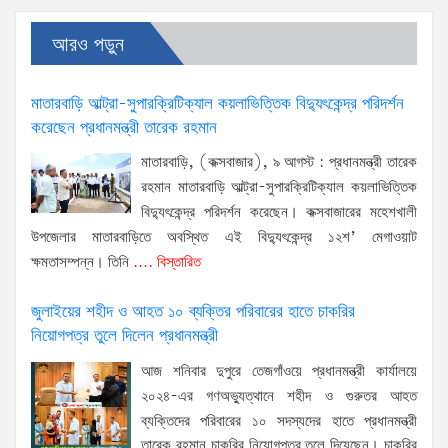
আরও পড়ুন
মাতারবাড়ি আল্ট্রা-সুপারক্রিটিক্যাল কয়লাভিত্তিক বিদ্যুৎকেন্দ্র পরিদর্শন
করেছেন প্রধানমন্ত্রী তারেক রহমান
মাতারবাড়ি, (কক্সবাজার), ৯ আগস্ট : প্রধানমন্ত্রী তারেক
রহমান মাতারবাড়ি আল্ট্রা-সুপারক্রিটিক্যাল কয়লাভিত্তিক
বিদ্যুৎকেন্দ্র পরিদর্শন করেছেন। কক্সবাজারের মহেশখালী
উপজেলার মাতারবাড়িতে অবস্থিত এই বিদ্যুৎকেন্দ্র ১২শ’ মেগাওয়াট
ক্ষমতাসম্পন্ন। তিনি
.... বিস্তারিত
জুলাইয়ের শহীদ ও আহত ১০ ব্যক্তির পরিবারের হাতে চাকরির
নিয়োগপত্র তুলে দিলেন প্রধানমন্ত্রী
আজ শনিবার দুপুরে তেজগাঁওয়ে প্রধানমন্ত্রী কার্যালয়ে
২০২৪-এর গণঅভ্যুত্থানে শহীদ ও গুরুতর আহত
ব্যক্তিদের পরিবারের ১০ সদস্যদের হাতে প্রধানমন্ত্রী
তারেক রহমান চাকরির নিয়োগপত্র তুলে দিয়েছেন। চাকুরির