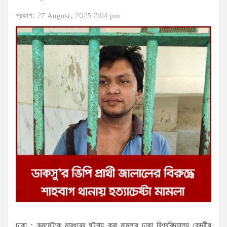
প্রকাশ: 27 August, 2025 2:04 pm
ঢাকা : রুমমেটকে মারধরের ঘটনায় করা মামলায় ঢাকা বিশ্ববিদ্যালয় কেন্দ্রীয়