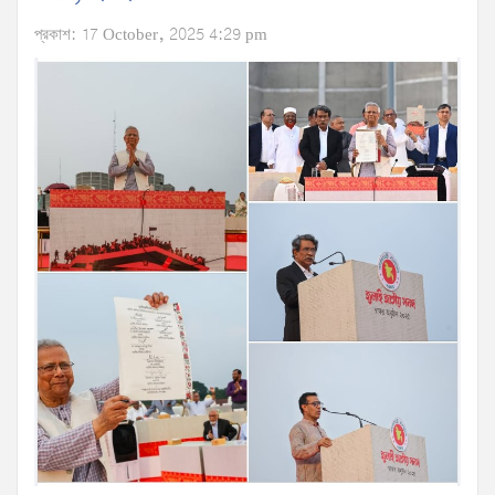
প্রকাশ: 17 October, 2025 4:29 pm