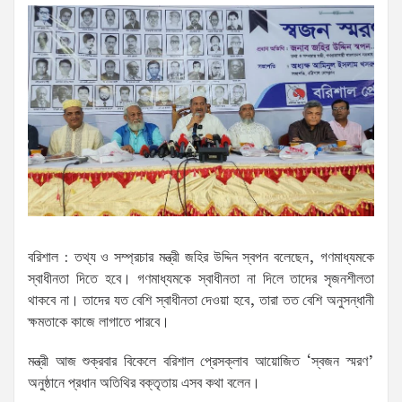
বরিশাল : তথ্য ও সম্প্রচার মন্ত্রী জহির উদ্দিন স্বপন বলেছেন, গণমাধ্যমকে
স্বাধীনতা দিতে হবে। গণমাধ্যমকে স্বাধীনতা না দিলে তাদের সৃজনশীলতা
থাকবে না। তাদের যত বেশি স্বাধীনতা দেওয়া হবে, তারা তত বেশি অনুসন্ধানী
ক্ষমতাকে কাজে লাগাতে পারবে।
মন্ত্রী আজ শুক্রবার বিকেলে বরিশাল প্রেসক্লাব আয়োজিত ‘স্বজন স্মরণ’
অনুষ্ঠানে প্রধান অতিথির বক্তৃতায় এসব কথা বলেন।