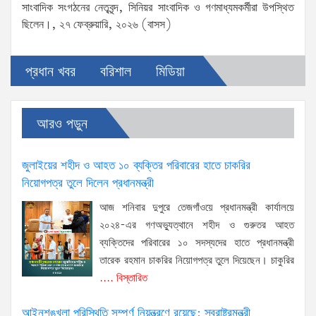
সাংবাদিক সংগঠনের নেতৃবৃন্দ, সিনিয়র সাংবাদিক ও গণমাধ্যমকর্মীরা উপস্থিত
ছিলেন।, ২৭ ফেব্রুয়ারি, ২০২৬ (বাসস)
প্রধান খবর
বরিশাল
মিডিয়া
আরও পড়ুন
জুলাইয়ের শহীদ ও আহত ১০ ব্যক্তির পরিবারের হাতে চাকরির
নিয়োগপত্র তুলে দিলেন প্রধানমন্ত্রী
আজ শনিবার দুপুরে তেজগাঁওয়ে প্রধানমন্ত্রী কার্যালয়ে
২০২৪-এর গণঅভ্যুত্থানে শহীদ ও গুরুতর আহত
ব্যক্তিদের পরিবারের ১০ সদস্যদের হাতে প্রধানমন্ত্রী
তারেক রহমান চাকরির নিয়োগপত্র তুলে দিয়েছেন। চাকুরির
.... বিস্তারিত
আইনশৃঙ্খলা পরিস্থিতি সম্পূর্ণ নিয়ন্ত্রণে রয়েছে: স্বরাষ্ট্রমন্ত্রী