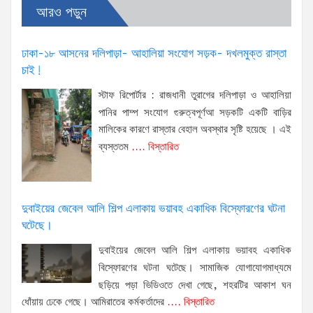
আরও পড়ুন
ঢাকা-১৮ আসনের দলিপাড়া- আহালিয়া সংযোগ সড়ক- দখলমুক্ত রাস্তা
চাই!
স্টাফ রিপোর্টার : রাজধানী তুরাগের দলিপাড়া ও আহালিয়া
পানির পাম্প সংযোগ গুরুত্বপূর্ণআ সড়কটি একটি বাড়ির
মালিকের কারণে রাস্তার বেহাল অবস্থার সৃষ্টি হয়েছে । এই
ব্যস্ততম
.... বিস্তারিত
দুবাইয়ের জেবেল আলি শিল্প এলাকায় ভয়াবহ একাধিক বিস্ফোরণের ঘটনা
ঘটেছে।
দুবাইয়ের জেবেল আলি শিল্প এলাকায় ভয়াবহ একাধিক
বিস্ফোরণের ঘটনা ঘটেছে। সামাজিক যোগাযোগমাধ্যমে
ছড়িয়ে পড়া ভিডিওতে দেখা গেছে, শহরটির আকাশ ঘন
ধোঁয়ায় ঢেকে গেছে। আমিরাতের কর্মকর্তাদের
.... বিস্তারিত