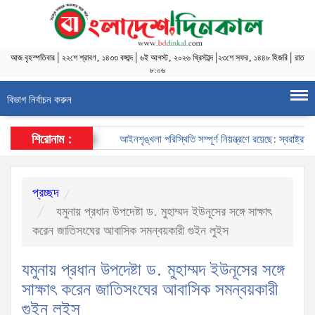
আজ
বৃহস্পতিবার
|
২২শে শ্রাবণ, ১৪৩৩ বঙ্গাব্দ
|
৬ই আগস্ট, ২০২৬ খ্রিস্টাব্দ
|
২৩শে সফর, ১৪৪৮ হিজরি
|
রাত
৮:০৬
বিভাগ নির্বাচন করুন
শিরোনাম :
আইনশৃঙ্খলা পরিস্থিতি সম্পূর্ণ নিয়ন্ত্রণে রয়েছে: স্বরাষ্ট্রমন্ত্রী
প্রচ্ছদ
যমুনায় প্রধান উপদেষ্টা ড. মুহাম্মদ ইউনূসের সঙ্গে সাক্ষাৎ
করেন জাতিসংঘের আবাসিক সমন্বয়কারী গুইন লুইস
যমুনায় প্রধান উপদেষ্টা ড. মুহাম্মদ ইউনূসের সঙ্গে
সাক্ষাৎ করেন জাতিসংঘের আবাসিক সমন্বয়কারী
গুইন লুইস