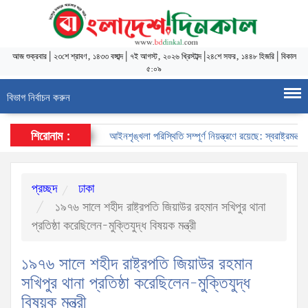
আজ
শুক্রবার
|
২৩শে শ্রাবণ, ১৪৩৩ বঙ্গাব্দ
|
৭ই আগস্ট, ২০২৬ খ্রিস্টাব্দ
|
২৪শে সফর, ১৪৪৮ হিজরি
|
বিকাল
৫:০৯
বিভাগ নির্বাচন করুন
শিরোনাম :
আইনশৃঙ্খলা পরিস্থিতি সম্পূর্ণ নিয়ন্ত্রণে রয়েছে: স্বরাষ্ট্রমন্ত্রী
প্রচ্ছদ
ঢাকা
১৯৭৬ সালে শহীদ রাষ্ট্রপতি জিয়াউর রহমান সখিপুর থানা
প্রতিষ্ঠা করেছিলেন-মুক্তিযুদ্ধ বিষয়ক মন্ত্রী
১৯৭৬ সালে শহীদ রাষ্ট্রপতি জিয়াউর রহমান
সখিপুর থানা প্রতিষ্ঠা করেছিলেন-মুক্তিযুদ্ধ
বিষয়ক মন্ত্রী