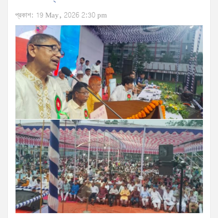
প্রকাশ: 19 May, 2026 2:30 pm